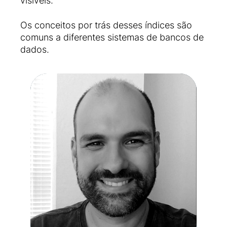
visíveis.
Os conceitos por trás desses índices são
comuns a diferentes sistemas de bancos de
dados.