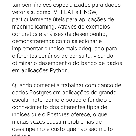
também índices especializados para dados
vetoriais, como IVFFLAT e HNSW,
particularmente úteis para aplicações de
machine learning. Através de exemplos
concretos e análises de desempenho,
demonstraremos como selecionar e
implementar o índice mais adequado para
diferentes cenários de consulta, visando
otimizar o desempenho do banco de dados
em aplicações Python.
Quando comecei a trabalhar com banco de
dados Postgres em aplicações de grande
escala, notei como é pouco difundido o
conhecimento dos diferentes tipos de
índices que o Postgres oferece, o que
muitas vezes causam problemas de
desempenho e custo que não são muito