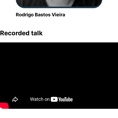
Rodrigo Bastos Vieira
Recorded talk