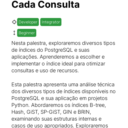
Cada Consulta
Developer
Integrator
Beginner
Nesta palestra, exploraremos diversos tipos
de índices do PostgreSQL e suas
aplicações. Aprenderemos a escolher e
implementar o índice ideal para otimizar
consultas e uso de recursos.
Esta palestra apresenta uma análise técnica
dos diversos tipos de índices disponíveis no
PostgreSQL e sua aplicação em projetos
Python. Abordaremos os índices B-tree,
Hash, GiST, SP-GiST, GIN e BRIN,
examinando suas estruturas internas e
casos de uso apropriados. Exploraremos