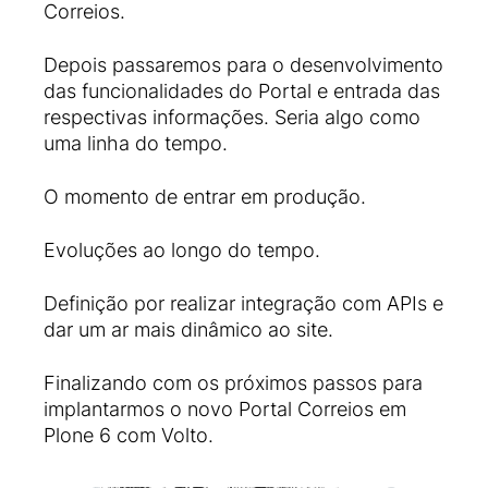
Correios.
Depois passaremos para o desenvolvimento
das funcionalidades do Portal e entrada das
respectivas informações. Seria algo como
uma linha do tempo.
O momento de entrar em produção.
Evoluções ao longo do tempo.
Definição por realizar integração com APIs e
dar um ar mais dinâmico ao site.
Finalizando com os próximos passos para
implantarmos o novo Portal Correios em
Plone 6 com Volto.