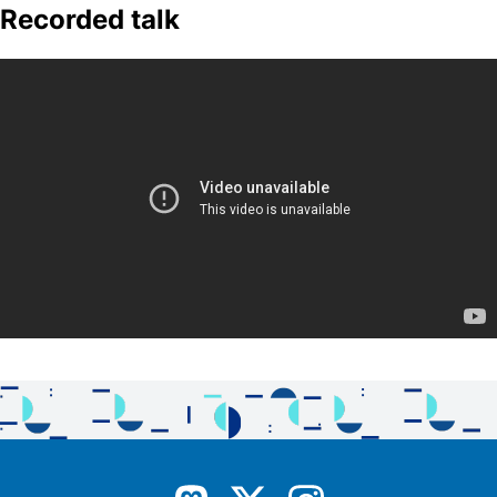
Recorded talk