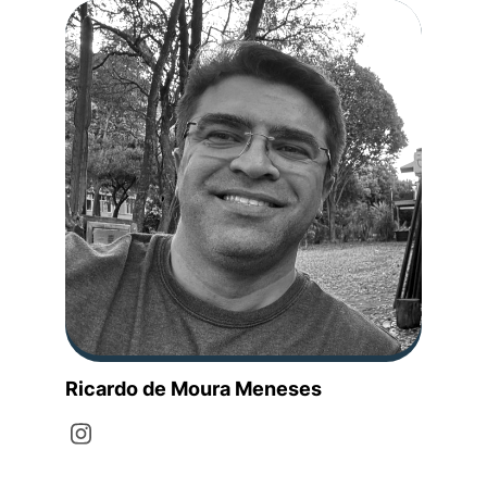
Ricardo de Moura Meneses