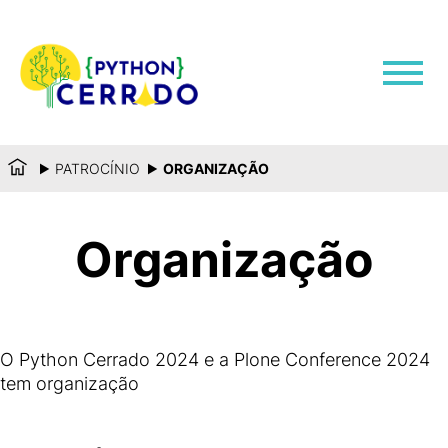
PATROCÍNIO
ORGANIZAÇÃO
Organização
O Python Cerrado 2024 e a Plone Conference 2024
tem organização