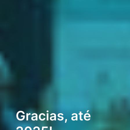
Gracias, até