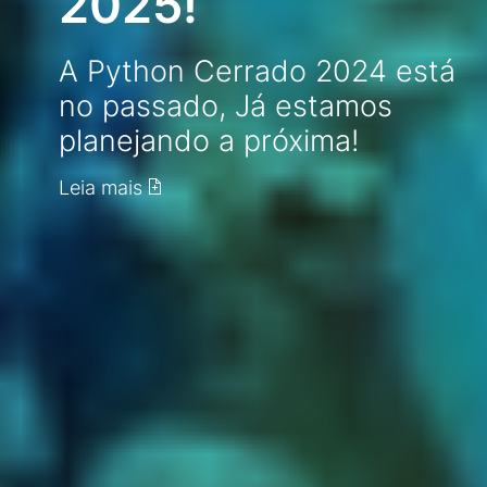
2025!
A Python Cerrado 2024 está
no passado, Já estamos
planejando a próxima!
Leia mais